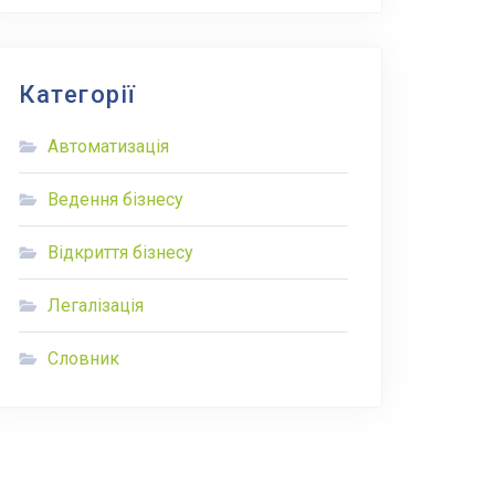
Категорії
Автоматизація
Ведення бізнесу
Відкриття бізнесу
Легалізація
Словник