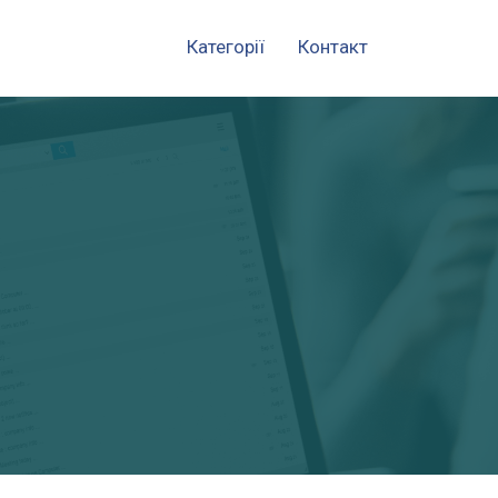
Категорії
Контакт