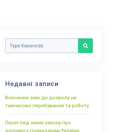
Недавні записи
Внесення змін до дозволу на
тимчасове перебування та роботу
Перегляд зміни закону про
допомогу громадянам України