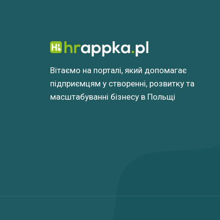
Вітаємо на порталі, який допомагає
підприємцям у створенні, розвитку та
масштабуванні бізнесу в Польщі