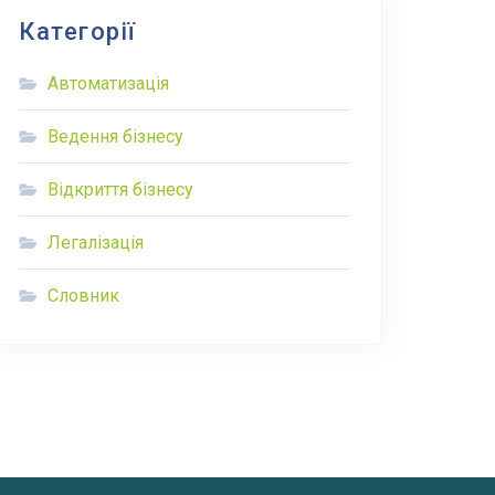
Категорії
Автоматизація
Ведення бізнесу
Відкриття бізнесу
Легалізація
Словник