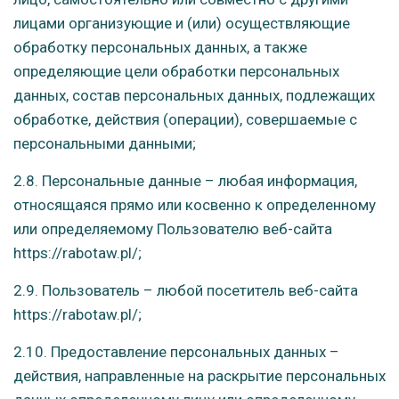
лицами организующие и (или) осуществляющие
обработку персональных данных, а также
определяющие цели обработки персональных
данных, состав персональных данных, подлежащих
обработке, действия (операции), совершаемые с
персональными данными;
2.8. Персональные данные – любая информация,
относящаяся прямо или косвенно к определенному
или определяемому Пользователю веб-сайта
https://rabotaw.pl/;
2.9. Пользователь – любой посетитель веб-сайта
https://rabotaw.pl/;
2.10. Предоставление персональных данных –
действия, направленные на раскрытие персональных