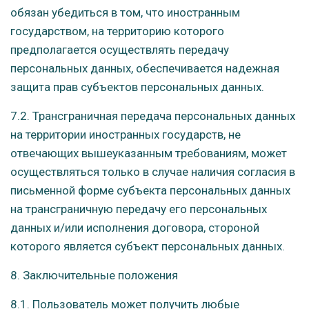
обязан убедиться в том, что иностранным
государством, на территорию которого
предполагается осуществлять передачу
персональных данных, обеспечивается надежная
защита прав субъектов персональных данных.
7.2. Трансграничная передача персональных данных
на территории иностранных государств, не
отвечающих вышеуказанным требованиям, может
осуществляться только в случае наличия согласия в
письменной форме субъекта персональных данных
на трансграничную передачу его персональных
данных и/или исполнения договора, стороной
которого является субъект персональных данных.
8. Заключительные положения
8.1. Пользователь может получить любые