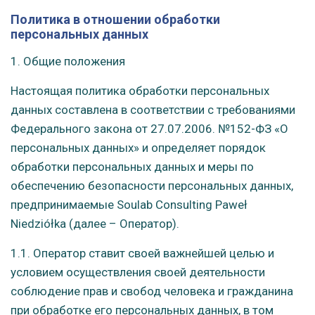
Политика в отношении обработки
персональных данных
1. Общие положения
Настоящая политика обработки персональных
данных составлена в соответствии с требованиями
Федерального закона от 27.07.2006. №152-ФЗ «О
персональных данных» и определяет порядок
обработки персональных данных и меры по
обеспечению безопасности персональных данных,
предпринимаемые Soulab Consulting Paweł
Niedziółka (далее – Оператор).
1.1. Оператор ставит своей важнейшей целью и
условием осуществления своей деятельности
соблюдение прав и свобод человека и гражданина
при обработке его персональных данных, в том