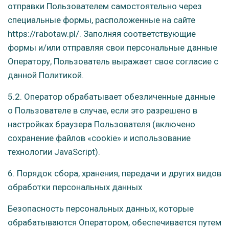
отправки Пользователем самостоятельно через
специальные формы, расположенные на сайте
https://rabotaw.pl/. Заполняя соответствующие
формы и/или отправляя свои персональные данные
Оператору, Пользователь выражает свое согласие с
данной Политикой.
5.2. Оператор обрабатывает обезличенные данные
о Пользователе в случае, если это разрешено в
настройках браузера Пользователя (включено
сохранение файлов «cookie» и использование
технологии JavaScript).
6. Порядок сбора, хранения, передачи и других видов
обработки персональных данных
Безопасность персональных данных, которые
обрабатываются Оператором, обеспечивается путем