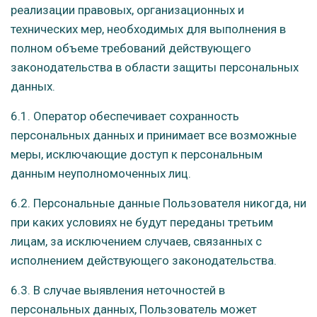
реализации правовых, организационных и
технических мер, необходимых для выполнения в
полном объеме требований действующего
законодательства в области защиты персональных
данных.
6.1. Оператор обеспечивает сохранность
персональных данных и принимает все возможные
меры, исключающие доступ к персональным
данным неуполномоченных лиц.
6.2. Персональные данные Пользователя никогда, ни
при каких условиях не будут переданы третьим
лицам, за исключением случаев, связанных с
исполнением действующего законодательства.
6.3. В случае выявления неточностей в
персональных данных, Пользователь может