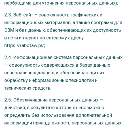
необходима для уточнения персональных данных);
2.3. Веб-сайт – совокупность графических и
информационных материалов, а также программ для
ЭВМ и баз данных, обеспечивающих их доступность
в сети интернет по сетевому адресу
https://rabotaw.pl/;
2.4. Информационная система персональных данных
— совокупность содержащихся в базах данных
персональных данных, и обеспечивающих их
обработку информационных технологий и
технических средств;
2.5. Обезличивание персональных данных —
действия, в результате которых невозможно
определить без использования дополнительной
информации принадлежность персональных данных