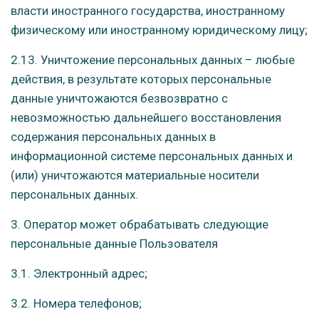
власти иностранного государства, иностранному
физическому или иностранному юридическому лицу;
2.13. Уничтожение персональных данных – любые
действия, в результате которых персональные
данные уничтожаются безвозвратно с
невозможностью дальнейшего восстановления
содержания персональных данных в
информационной системе персональных данных и
(или) уничтожаются материальные носители
персональных данных.
3. Оператор может обрабатывать следующие
персональные данные Пользователя
3.1. Электронный адрес;
3.2. Номера телефонов;