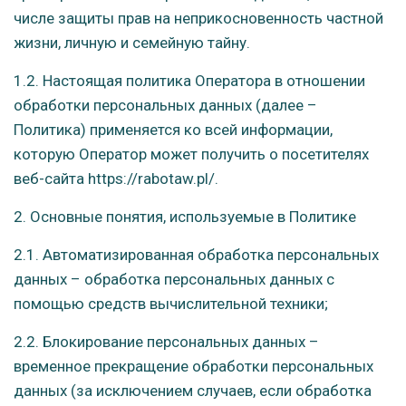
числе защиты прав на неприкосновенность частной
жизни, личную и семейную тайну.
1.2. Настоящая политика Оператора в отношении
обработки персональных данных (далее –
Политика) применяется ко всей информации,
которую Оператор может получить о посетителях
веб-сайта https://rabotaw.pl/.
2. Основные понятия, используемые в Политике
2.1. Автоматизированная обработка персональных
данных – обработка персональных данных с
помощью средств вычислительной техники;
2.2. Блокирование персональных данных –
временное прекращение обработки персональных
данных (за исключением случаев, если обработка