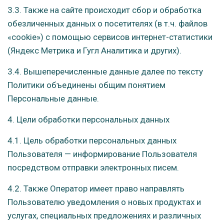
3.3. Также на сайте происходит сбор и обработка
обезличенных данных о посетителях (в т.ч. файлов
«cookie») с помощью сервисов интернет-статистики
(Яндекс Метрика и Гугл Аналитика и других).
3.4. Вышеперечисленные данные далее по тексту
Политики объединены общим понятием
Персональные данные.
4. Цели обработки персональных данных
4.1. Цель обработки персональных данных
Пользователя — информирование Пользователя
посредством отправки электронных писем.
4.2. Также Оператор имеет право направлять
Пользователю уведомления о новых продуктах и
услугах, специальных предложениях и различных