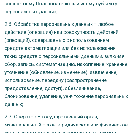
конкретному Пользователю или иному субъекту
персональных данных;
2.6. Обработка персональных данных – любое
действие (операция) или совокупность действий
(операций), совершаемых с использованием
средств автоматизации или без использования
таких средств с персональными данными, включая
сбор, запись, систематизацию, накопление, хранение,
уточнение (обновление, изменение), извлечение,
использование, передачу (распространение,
предоставление, доступ), обезличивание,
блокирование, удаление, уничтожение персональных
данных;
2.7. Оператор – государственный орган,
муниципальный орган, юридическое или физическое
лицо, самостоятельно или совместно с другими