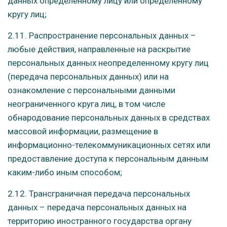
данных определенному лицу или определенному
кругу лиц;
2.11. Распространение персональных данных –
любые действия, направленные на раскрытие
персональных данных неопределенному кругу лиц
(передача персональных данных) или на
ознакомление с персональными данными
неограниченного круга лиц, в том числе
обнародование персональных данных в средствах
массовой информации, размещение в
информационно-телекоммуникационных сетях или
предоставление доступа к персональным данным
каким-либо иным способом;
2.12. Трансграничная передача персональных
данных – передача персональных данных на
территорию иностранного государства органу