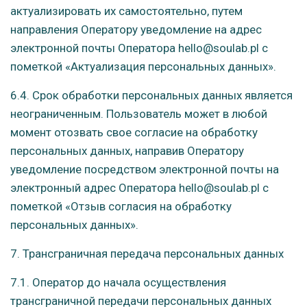
актуализировать их самостоятельно, путем
направления Оператору уведомление на адрес
электронной почты Оператора hello@soulab.pl с
пометкой «Актуализация персональных данных».
6.4. Срок обработки персональных данных является
неограниченным. Пользователь может в любой
момент отозвать свое согласие на обработку
персональных данных, направив Оператору
уведомление посредством электронной почты на
электронный адрес Оператора hello@soulab.pl с
пометкой «Отзыв согласия на обработку
персональных данных».
7. Трансграничная передача персональных данных
7.1. Оператор до начала осуществления
трансграничной передачи персональных данных