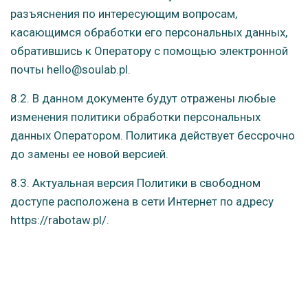
разъяснения по интересующим вопросам,
касающимся обработки его персональных данных,
обратившись к Оператору с помощью электронной
почты hello@soulab.pl.
8.2. В данном документе будут отражены любые
изменения политики обработки персональных
данных Оператором. Политика действует бессрочно
до замены ее новой версией.
8.3. Актуальная версия Политики в свободном
доступе расположена в сети Интернет по адресу
https://rabotaw.pl/.