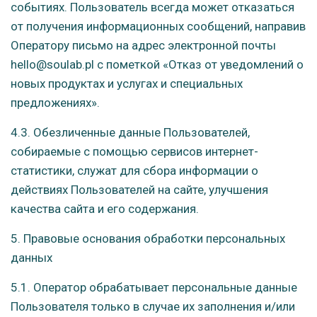
событиях. Пользователь всегда может отказаться
от получения информационных сообщений, направив
Оператору письмо на адрес электронной почты
hello@soulab.pl с пометкой «Отказ от уведомлений о
новых продуктах и услугах и специальных
предложениях».
4.3. Обезличенные данные Пользователей,
собираемые с помощью сервисов интернет-
статистики, служат для сбора информации о
действиях Пользователей на сайте, улучшения
качества сайта и его содержания.
5. Правовые основания обработки персональных
данных
5.1. Оператор обрабатывает персональные данные
Пользователя только в случае их заполнения и/или