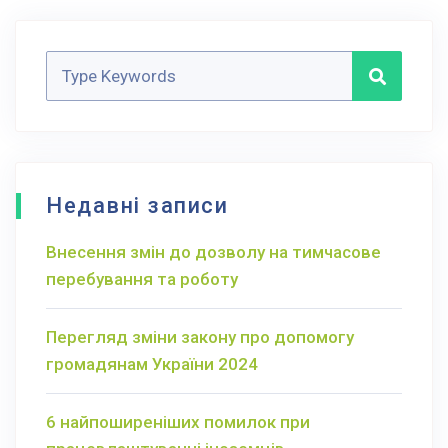
Недавні записи
Внесення змін до дозволу на тимчасове
перебування та роботу
Перегляд зміни закону про допомогу
громадянам України 2024
6 найпоширеніших помилок при