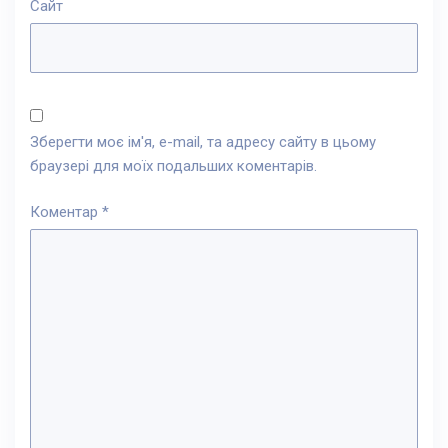
Сайт
Зберегти моє ім'я, e-mail, та адресу сайту в цьому
браузері для моїх подальших коментарів.
Коментар
*