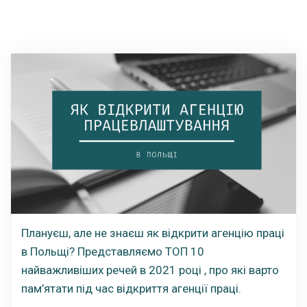
Плануєш, але не знаєш як відкрити агенцію праці
в Польщі? Представляємо ТОП 10
найважливіших речей в 2021 році , про які варто
пам’ятати під час відкриття агенції праці.