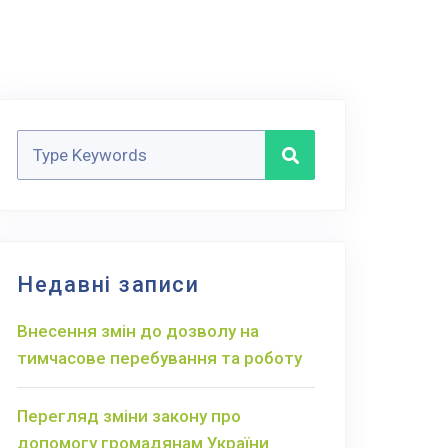
Недавні записи
Внесення змін до дозволу на
тимчасове перебування та роботу
Перегляд зміни закону про
допомогу громадянам України