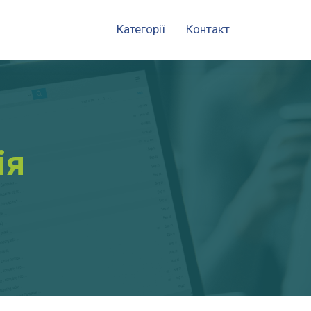
Категорії
Контакт
ія