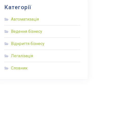
Категорії
Автоматизація
Ведення бізнесу
Відкриття бізнесу
Легалізація
Словник