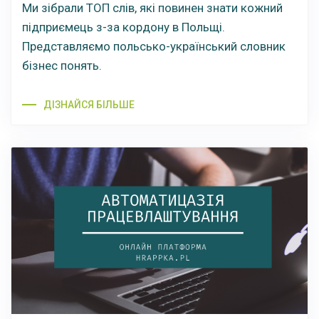
Ми зібрали ТОП слів, які повинен знати кожний
підприємець з-за кордону в Польщі.
Представляємо польсько-український словник
бізнес понять.
ДІЗНАЙСЯ БІЛЬШЕ