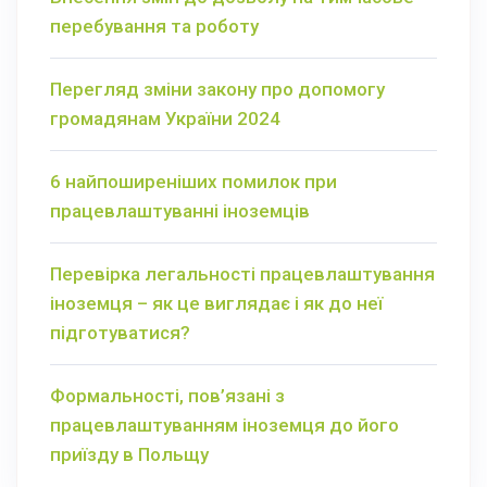
перебування та роботу
Перегляд зміни закону про допомогу
громадянам України 2024
6 найпоширеніших помилок при
працевлаштуванні іноземців
Перевірка легальності працевлаштування
іноземця – як це виглядає і як до неї
підготуватися?
Формальності, пов’язані з
працевлаштуванням іноземця до його
приїзду в Польщу