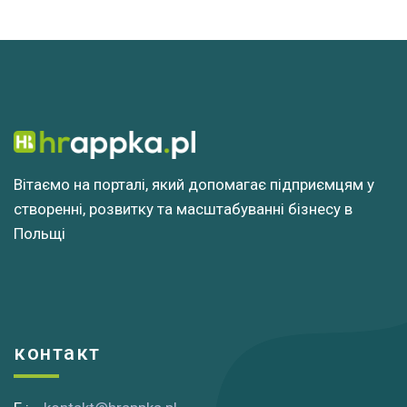
Вітаємо на порталі, який допомагає підприємцям у
створенні, розвитку та масштабуванні бізнесу в
Польщі
контакт