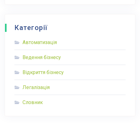
Категорії
Автоматизація
Ведення бізнесу
Відкриття бізнесу
Легалізація
Словник